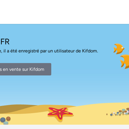
FR
, il a été enregistré par un utilisateur de Kifdom.
s en vente sur Kifdom