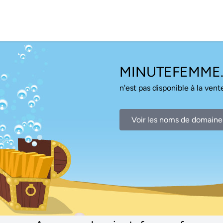
MINUTEFEMME.
n'est pas disponible à la vente
Voir les noms de domaine