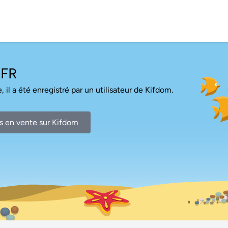
FR
, il a été enregistré par un utilisateur de Kifdom.
s en vente sur Kifdom