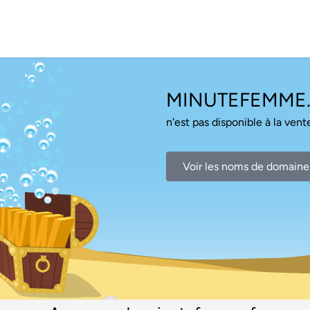
MINUTEFEMME.
n'est pas disponible à la vente
Voir les noms de domaine