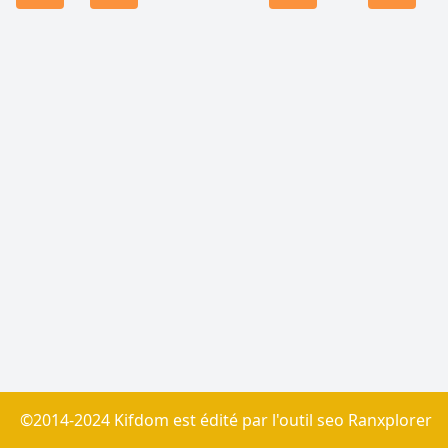
©2014-2024 Kifdom est édité par l'outil seo
Ranxplorer