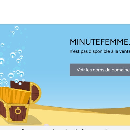
MINUTEFEMME.
n'est pas disponible à la vente
Voir les noms de domaine